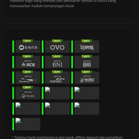
Platform togel yang menarik dari perusahan terbaik di dunia yang
menawarkan hadiah kemenangan besar
* Selama bank maintenance dan bank offline deposit dan penarikan