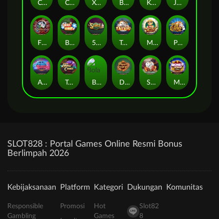
Cards Hi Lo
Coin Pusher
Xoc Dia Lightning
Baccarat: Swipe
KM Virtual Horse Racing
Jogo De Bozo
Fish Prawn Crab 2
Bai Cao
5 Card Poker
Tai Xiu
Monkey King Roulette
Pai Kang
Andar Bahar
Triple Chance
Bola Golek
Dragon Tiger 2
Sic Bo
Money Wheel Deluxe
SLOT828 : Portal Games Online Resmi Bonus
Berlimpah 2026
Kebijaksanaan
Platform
Kategori
Dukungan
Komunitas
Responsible
Promosi
Hot
Slot82
Gambling
Games
8