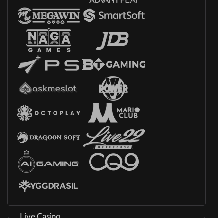
Live Casino