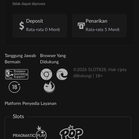
tidak dapat diproses
Deposit
Penarikan
Rata-rata 0 Menit
Rata-rata 5 Menit
Tanggung Jawab
Browser Yang
Bermain
Didukung
©2026 SLOT828. Hak cipta
dilindungi | 18+
Platform Penyedia Layanan
Slots