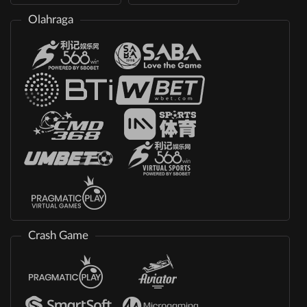
Olahraga
Crash Game