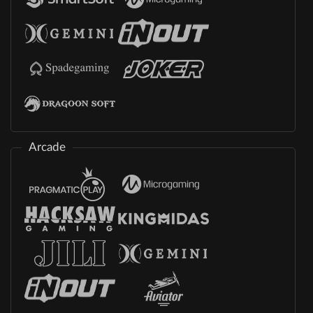
Arcade