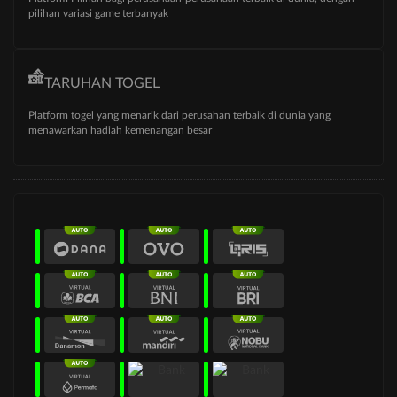
pilihan variasi game terbanyak
TARUHAN TOGEL
Platform togel yang menarik dari perusahan terbaik di dunia yang
menawarkan hadiah kemenangan besar