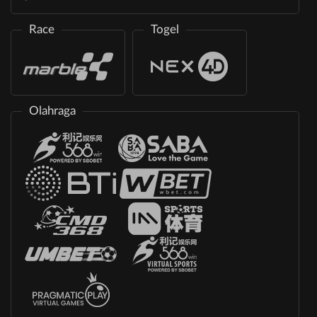
Race
Togel
Olahraga