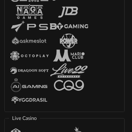
Live Casino