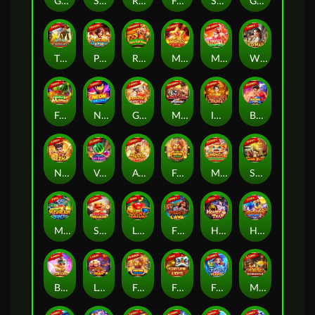
God Of Wealth
Summer Splash Paradise
Roma
Fortune Jewels III
Space Conquest
Goddess Of Egypt
The Maya Myth
Pai Gow Ways
Rich Cai Shen
Mighty Sevens
Money Empire
Wild Mafia
Fruits Mania
Neon Fantasy
Golden Horse Ride
Muay Thai Fighter
Imperial Majesty
Boxing Fury
Nezha
Vegas Hot Fruit
Apollo Ray of Luck
Fortune Jewels I
Money Dragon
Safari Blitz
Mushroom Bandit
Snake Treasure
Lucky Fortune
Fiery Lava
Honey Trap
Heavenly Fortunes 2
Blade of Fortune
Legend of Nian
Fortune Jewels II
Fortune Lions
Frosty and Flamy
Mining Bonanza