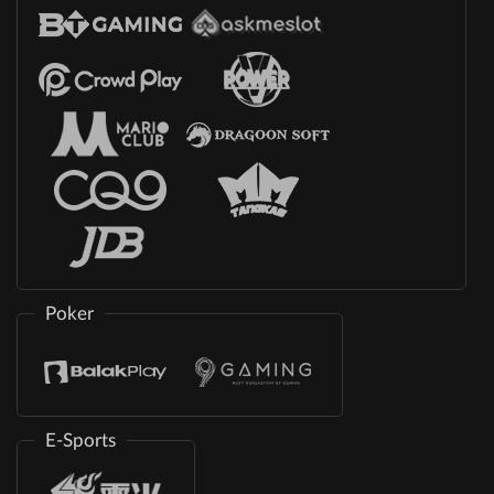
Poker
E-Sports