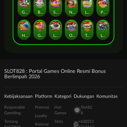
Guardian of the Museum
Beasts Of Luck
Sweet Frenzy
Nutty Riches
Leprechaun Bonanza
Pumpkins Go Lucky
Heavenly Fortunes
Ganesha Luck
Legend Of Eagle
Oceanic Melodies
Triple Happiness
Loki
SLOT828 : Portal Games Online Resmi Bonus
Berlimpah 2026
Kebijaksanaan
Platform
Kategori
Dukungan
Komunitas
Responsible
Promosi
Hot
Slot82
Gambling
Games
8
Loyalty
Tentang
Slots
+628211
Referral