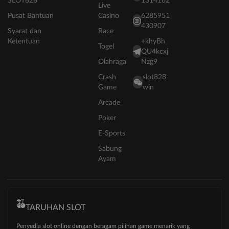
SLOT828
1314162
Live
Pusat Bantuan
Casino
6285951
430907
Syarat dan
Race
Ketentuan
+khyBh
Togel
QU4kcxj
Olahraga
Nzg9
Crash
slot828
Game
win
Arcade
Poker
E-Sports
Sabung
Ayam
TARUHAN SLOT
Penyedia slot online dengan beragam pilihan game menarik yang