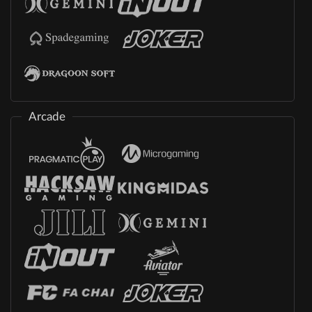
Arcade