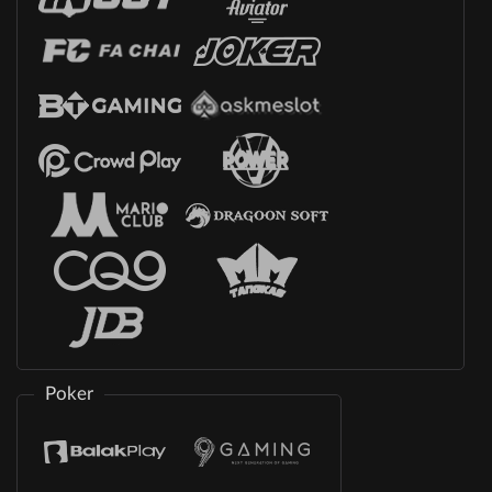
Poker