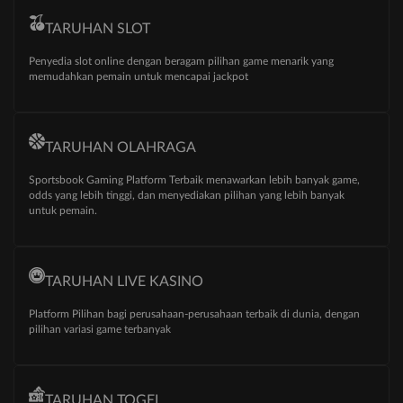
TARUHAN SLOT
Penyedia slot online dengan beragam pilihan game menarik yang
memudahkan pemain untuk mencapai jackpot
TARUHAN OLAHRAGA
Sportsbook Gaming Platform Terbaik menawarkan lebih banyak game,
odds yang lebih tinggi, dan menyediakan pilihan yang lebih banyak
untuk pemain.
TARUHAN LIVE KASINO
Platform Pilihan bagi perusahaan-perusahaan terbaik di dunia, dengan
pilihan variasi game terbanyak
TARUHAN TOGEL