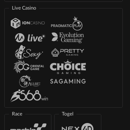
Live Casino
Race
Togel