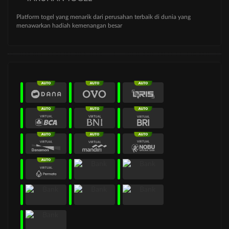
Platform togel yang menarik dari perusahan terbaik di dunia yang
menawarkan hadiah kemenangan besar