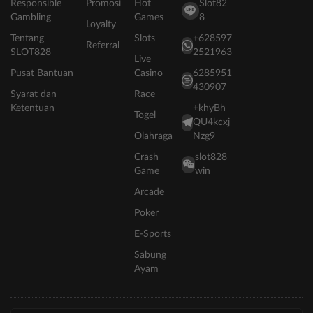
Responsible
Promosi
Hot
Slot82
Gambling
Games
8
Loyalty
Tentang
Slots
+628597
Referral
SLOT828
2521963
Live
Pusat Bantuan
Casino
6285951
430907
Syarat dan
Race
Ketentuan
+khyBh
Togel
QU4kcxj
Olahraga
Nzg9
Crash
slot828
Game
win
Arcade
Poker
E-Sports
Sabung
Ayam